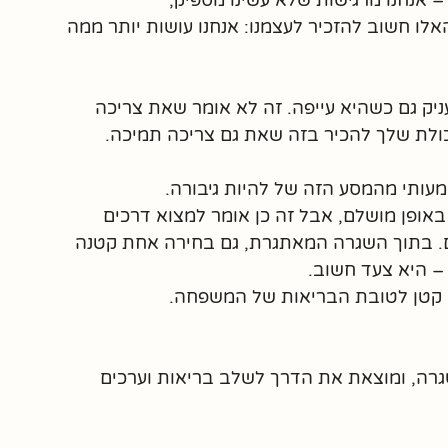
– אנחנו מרגישות שלא עשינו מספיק, 
אלו חשוב להזכיר לעצמנו: אנחנו עושות יותר ממה 
יק גם כשהיא עייפה. זה לא אומר שאת צריכה 
ולת שלך להכיר בזה שאת גם צריכה תמיכה.
מעותי מהמסע הזה של להיות גיבורה. 
אופן מושלם, אבל זה כן אומר למצוא דרכים 
ים. בתוך השגרה המאתגרת, גם בחירה אחת קטנה 
– היא צעד חשוב. 
י קטן לטובת הבריאות של המשפחה.
רה, ומוצאת את הדרך לשלב בריאות וערכים 