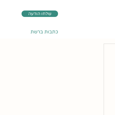
שלחו הודעה
כתבות ברשת