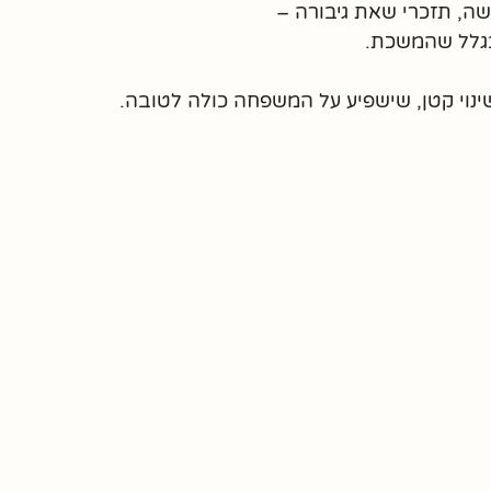
, תזכרי שאת גיבורה – 
גלל שהמשכת. 
ינוי קטן, שישפיע על המשפחה כולה לטובה.