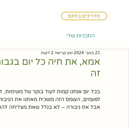
מדריכים בחינם
התכניות שלי
21 בנוב׳ 2024
זמן קריאה 2 דקות
אמא, את חיה כל יום בגבו
זה
בכל יום אנחנו קמות לעוד בוקר של משימות, דא
לפעמים, העומס הזה משכיח מאתנו את הגיבור
אבל את גיבורה – לא בגלל שאת מצליחה להס