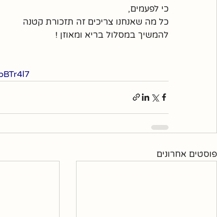
כי לפעמים,
כל מה שאנחנו צריכים זה תזכורת קטנה
להמשיך במסלול בריא ומאוזן !
bBTr4l7
פוסטים אחרונים