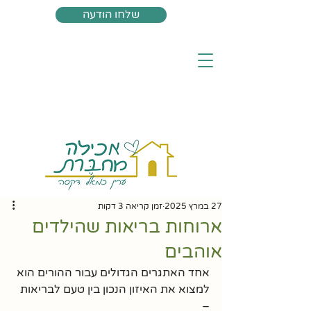
שלחו הודעה
27 במרץ 2025
זמן קריאה 3 דקות
ארוחות בריאות שהילדים
אוהבים
אחד האתגרים הגדולים עבור ההורים הוא 
למצוא את האיזון הנכון בין טעם לבריאות 
– 