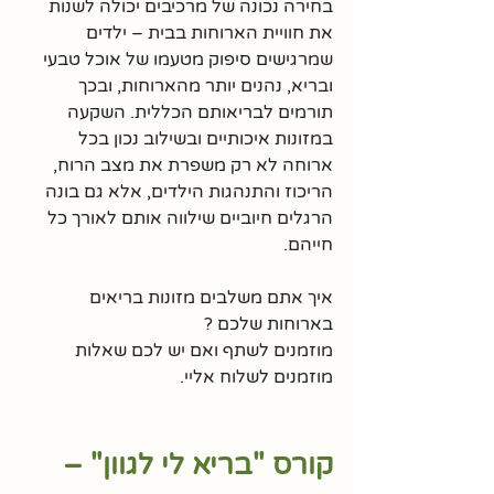
בחירה נכונה של מרכיבים יכולה לשנות 
את חוויית הארוחות בבית – ילדים 
שמרגישים סיפוק מטעמו של אוכל טבעי 
ובריא, נהנים יותר מהארוחות, ובכך 
תורמים לבריאותם הכללית. השקעה 
במזונות איכותיים ובשילוב נכון בכל 
ארוחה לא רק משפרת את מצב הרוח, 
הריכוז והתנהגות הילדים, אלא גם בונה 
הרגלים חיוביים שילווה אותם לאורך כל 
חייהם.
איך אתם משלבים מזונות בריאים 
בארוחות שלכם ? 
מוזמנים לשתף ואם יש לכם שאלות 
מוזמנים לשלוח אליי. 
קורס "בריא לי לגוון" – 