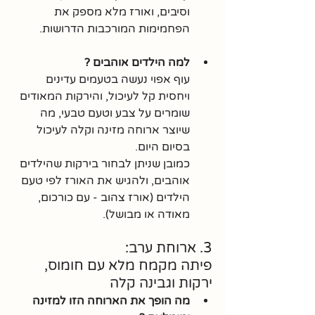
וסיבים, ואורז מלא מספק את 
הפחמימות המורכבות הדרושות.
למה הילדים אוהבים ?
עוף אפוי נעשה בטעמים עדינים 
ויחסית קל לעיכול, והירקות המאודים 
שומרים על צבע וטעם טבעי, מה 
שיוצר ארוחה מזינה וקלה לעיכול 
בסיום היום.
כמובן שניתן לבחור בירקות שהילדים 
אוהבים, ולהגיש את האורז לפי טעם 
הילדים (אורז צהוב - עם כורכום, 
מאודה או מבושל).
3. ארוחת ערב: 
פיתה מקמח מלא עם חומוס, 
ירקות וגבינה קלה
מה הופך את הארוחה הזו למזינה 