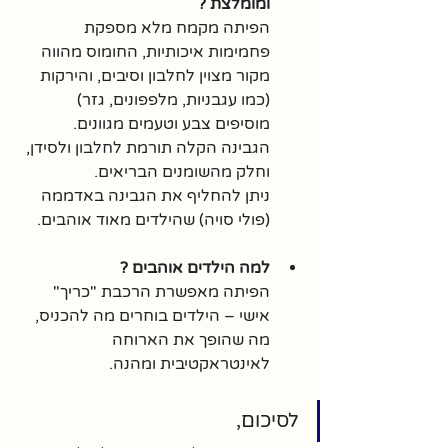
ומומלצת ?
הפיתה מקמח מלא מספקת 
פחמימות איכותיות, החומוס מהווה 
מקור מצוין לחלבון וסיבים, והירקות 
(כמו עגבניות, מלפפונים, גזר) 
מוסיפים צבע וטעמים מגוונים. 
הגבינה הקלה תורמת לחלבון ולסידן, 
וחלק מהשומנים הבריאים.
ניתן להחליף את הגבינה באדממה 
(פולי סויה) שהילדים מאוד אוהבים.
למה הילדים אוהבים ?
הפיתה מאפשרת הרכבת "כריך" 
אישי – הילדים בוחרים מה להכניס, 
מה שהופך את הארוחה 
לאינטראקטיבית ומהנה.
לסיכום,