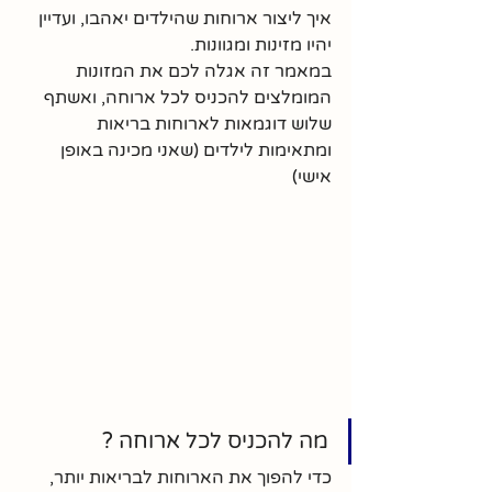
איך ליצור ארוחות שהילדים יאהבו, ועדיין 
יהיו מזינות ומגוונות. 
במאמר זה אגלה לכם את המזונות 
המומלצים להכניס לכל ארוחה, ואשתף 
שלוש דוגמאות לארוחות בריאות 
ומתאימות לילדים (שאני מכינה באופן 
אישי)
מה להכניס לכל ארוחה ?
כדי להפוך את הארוחות לבריאות יותר, 