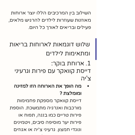
השילוב בין המרכיבים הללו יוצר ארוחות 
מאוזנות שעוזרות לילדים להרגיש מלאים, 
פעילים ובריאים לאורך כל היום.
שלוש דוגמאות לארוחות בריאות 
ומתאימות לילדים
1. ארוחת בוקר: 
דייסת קוואקר עם פירות וגרעיני 
צ'יה
מה הופך את הארוחה הזו למזינה 
ומומלצת ?
דייסת קוואקר מספקת פחמימות 
מורכבות ואנרגיה מתמשכת. הוספת 
פירות טריים כמו בננה, תפוח או 
פירות יער מוסיפה סיבים, ויטמינים 
ונוגדי חמצון. גרעיני צ'יה או אגוזים 