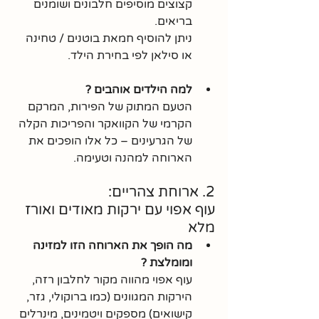
קצוצים מוסיפים חלבונים ושומנים 
בריאים.
ניתן להוסיף חמאת בוטנים / טחינה 
או סילאן לפי בחירת הילד.
למה הילדים אוהבים ?
הטעם המתוק של הפירות, המרקם 
הקרמי של הקוואקר והפריכות הקלה 
של הגרעינים – כל אלו הופכים את 
הארוחה למהנה וטעימה.
2. ארוחת צהריים: 
עוף אפוי עם ירקות מאודים ואורז 
מלא
מה הופך את הארוחה הזו למזינה 
ומומלצת ?
עוף אפוי מהווה מקור לחלבון רזה, 
הירקות המגוונים (כמו ברוקולי, גזר, 
קישואים) מספקים ויטמינים, מינרלים 