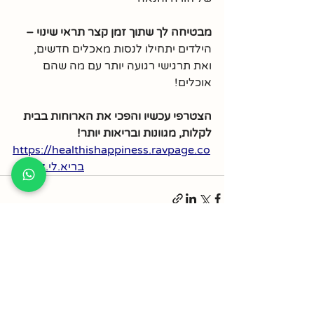
מבטיחה לך שתוך זמן קצר תראי שינוי – 
הילדים יתחילו לנסות מאכלים חדשים, 
ואת תרגישי רגועה יותר עם מה שהם 
אוכלים!
הצטרפי עכשיו והפכי את הארוחות בבית 
לקלות, מגוונות ובריאות יותר!
https://healthishappiness.ravpage.co
.il/בריא.לי.לגוון
פוסטים אחרונים
הצג הכול