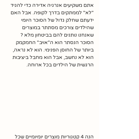
אתם משקיעים אנרגיה אדירה כדי להגיד 
"לא" לממתקים בדרך לקופה. אבל האם 
ידעתם שחלק גדול של הסוכר היומי 
שהילדים צורכים מסתתר במוצרים 
שאנחנו נותנים להם בביטחון מלא ?
הסוכר הנסתר הוא ה"אויב" החמקמק 
ביותר של החוסן הפנימי. הוא לא נראה, 
הוא לא נחשב, אבל הוא מחבל ביציבות 
הרגשית של הילדים בכל ארוחה.
הנה 4 קטגוריות מוצרים יומיומיים שכל 