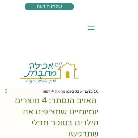
שלחו הודעה
16 בדצמ׳ 2025
זמן קריאה 4 דקות
האויב הנסתר: 4 מוצרים
יומיומיים שמציפים את
הילדים בסוכר מבלי
שתרגישו