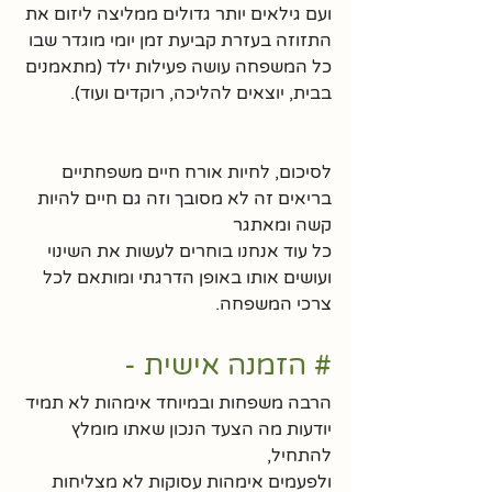
ועם גילאים יותר גדולים ממליצה ליזום את 
התזוזה בעזרת קביעת זמן יומי מוגדר שבו 
כל המשפחה עושה פעילות ילד (מתאמנים 
בבית, יוצאים להליכה, רוקדים ועוד).
לסיכום, לחיות אורח חיים משפחתיים 
בריאים זה לא מסובך וזה גם חיים להיות 
קשה ומאתגר
כל עוד אנחנו בוחרים לעשות את השינוי 
ועושים אותו באופן הדרגתי ומותאם לכל 
צרכי המשפחה. 
# הזמנה אישית - 
הרבה משפחות ובמיוחד אימהות לא תמיד 
יודעות מה הצעד הנכון שאתו מומלץ 
להתחיל, 
ולפעמים אימהות עסוקות לא מצליחות 