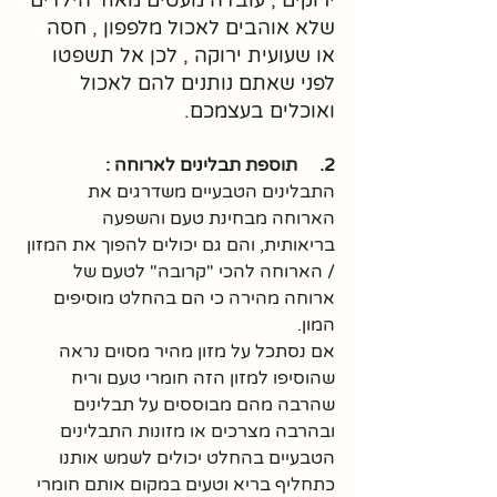
ירוקים , עובדה מעטים מאוד הילדים 
שלא אוהבים לאכול מלפפון , חסה 
או שעועית ירוקה , לכן אל תשפטו 
לפני שאתם נותנים להם לאכול 
ואוכלים בעצמכם.
2.     תוספת תבלינים לארוחה :
התבלינים הטבעיים משדרגים את 
הארוחה מבחינת טעם והשפעה 
בריאותית, והם גם יכולים להפוך את המזון 
/ הארוחה להכי "קרובה" לטעם של 
ארוחה מהירה כי הם בהחלט מוסיפים 
המון.
אם נסתכל על מזון מהיר מסוים נראה 
שהוסיפו למזון הזה חומרי טעם וריח 
שהרבה מהם מבוססים על תבלינים 
ובהרבה מצרכים או מזונות התבלינים 
הטבעיים בהחלט יכולים לשמש אותנו 
כתחליף בריא וטעים במקום אותם חומרי 