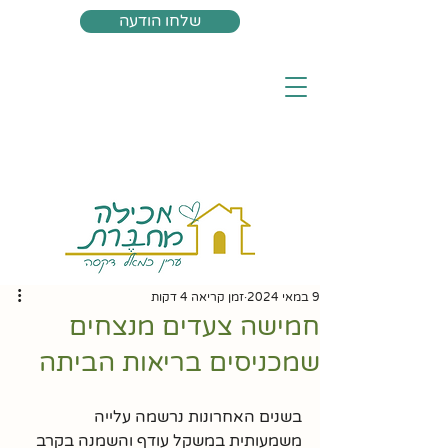
שלחו הודעה
9 במאי 2024
זמן קריאה 4 דקות
חמישה צעדים מנצחים
שמכניסים בריאות הביתה
בשנים האחרונות נרשמה עלייה 
משמעותית במשקל עודף והשמנה בקרב 