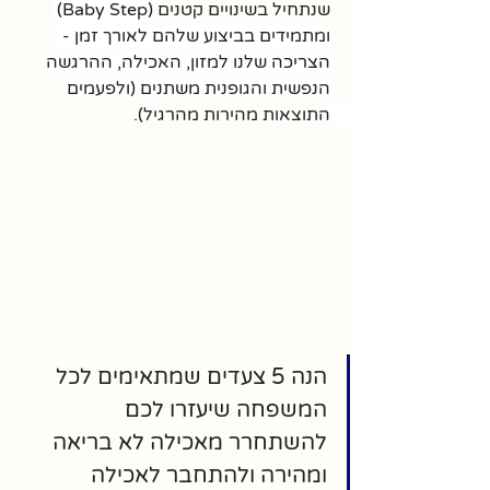
שנתחיל בשינויים קטנים (
Baby Step) 
ומתמידים בביצוע שלהם לאורך זמן - 
הצריכה שלנו למזון, האכילה, ההרגשה 
הנפשית והגופנית משתנים (ולפעמים 
התוצאות מהירות מהרגיל). 
הנה 5 צעדים שמתאימים לכל 
המשפחה שיעזרו לכם 
להשתחרר מאכילה לא בריאה 
ומהירה ולהתחבר לאכילה 