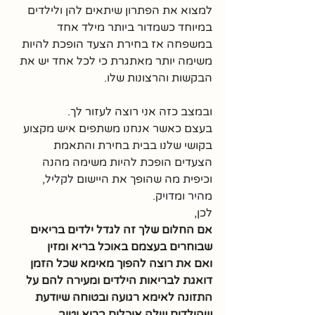
למצוא את הפתרון שיתאים להן ולילדים 
במיוחד כשמדור ביותר מילד אחד 
במשפחה אז בחירת הצעד הופכת להיות 
משימה יותר מאתגרת כי לכל אחד יש את 
הבקשות והרצונות שלו. 
ובמצב כזה אני רוצה לעזור לך.
בעצם כאשר אנחנו משתפים איש מקצוע 
בקושי שלנו בבית בחירת והתאמת 
הצעדים הופכת להיות משימה מהנה 
וכיפית מה שהופך את היישום לקליל, 
מהיר ומדויק.
לכן, 
אם החלום שלך זה לגדל ילדים בריאים 
שבוחרים בעצמם באוכל בריא ומזין 
ואם את רוצה להפוך מאימא שכל הזמן 
דואגת לבריאות הילדים ומעירה להם על 
התזונה לאימא רגועה ובטוחה שיודעת 
שהילדים שלה אוכלים בריא וטוב 