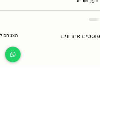
פוסטים אחרונים
הצג הכול