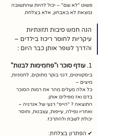
פשוט "לא שם" – יכול להיות שהתשובה 
נמצאת לא באבחון, אלא בצלחת.
הנה חמש סיבות תזונתיות 
עיקריות לחוסר ריכוז בילדים – 
והדרך לשפר אותן כבר היום :
1. 
עודף סוכר ו"פחמימות לבנות"
ביסקוויטים, דגני בוקר מתוקים, לחמניות, 
מיצים – 
כל אלה מעלים מהר את רמות הסוכר 
בדם ואז מפילים אותן.
התוצאה ? "הייפ" רגעי של אנרגיה – 
ואחריו נפילה, עייפות, עצבנות, וחוסר 
יכולת לשבת ולהתרכז.
✔ הפתרון בצלחת: