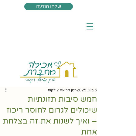
שלחו הודעה
5 ביוני 2025
זמן קריאה 2 דקות
חמש סיבות תזונתיות
שיכולים לגרום לחוסר ריכוז
– ואיך לשנות את זה בצלחת
אחת