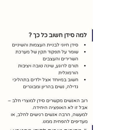
למה סידן חשוב כל כך ?
סידן חיוני לבניית העצמות והשיניים
שומר על תפקוד תקין של מערכת 
השרירים והעצבים
תורם לרוגע, שינה טובה ויציבות 
הורמונלית
חשוב במיוחד אצל ילדים בתהליכי 
גדילה, נשים בהריון ומבוגרים
רוב האנשים מקשרים סידן למוצרי חלב – 
אבל זו לא האופציה היחידה. 
למעשה, הרבה אנשים רגישים לחלב, או 
מעדיפים להפחית ממנו.