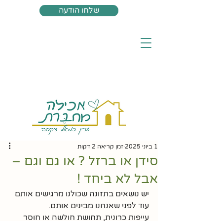
שלחו הודעה
1 ביוני 2025
זמן קריאה 2 דקות
סידן או ברזל ? או גם וגם –
אבל לא ביחד !
יש נושאים בתזונה שכולנו מרגישים אותם 
עוד לפני שאנחנו מבינים אותם.
עייפות כרונית, תחושת חולשה או חוסר 