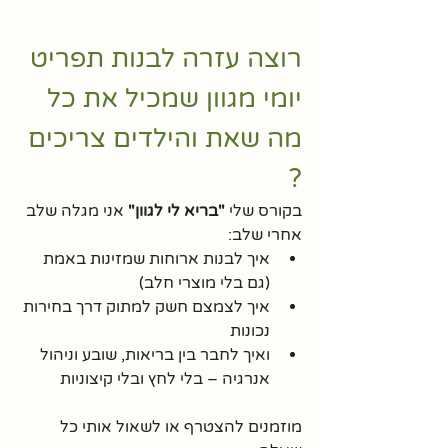
רוצה עזרה לבנות תפריט 
יומי מגוון שמכיל את כל 
מה שאת והילדים צריכים 
?
בקורס שלי 
"בריא לי לגוון"
 אני מגלה שלב 
אחרי שלב:
איך לבנות ארוחות שמזינות באמת 
(גם בלי מוצרי חלב)
איך לצמצם חשק למתוק דרך בחירות 
נכונות
ואיך לחבר בין בריאות, שובע וניהול 
אנרגיה – בלי לחץ ובלי קיצוניות
מוזמנים להצטרף או לשאול אותי כל 