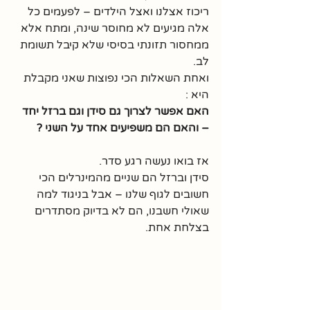
ריכוז אצלנו ואצל הילדים – לפעמים כל 
אלה מגיעים לא מחוסר שינה, ומתח אלא 
ממחסור תזונתי בסיסי שלא קיבל תשומת 
לב.
ואחת השאלות הכי נפוצות שאני מקבלת 
היא :
האם אפשר לצרוך גם סידן וגם ברזל יחד 
– והאם הם משפיעים אחד על השני ?
אז בואו נעשה רגע סדר. 
סידן וברזל הם שניים מהמינרלים הכי 
חשובים לגוף שלנו – אבל בניגוד למה 
שאולי חשבנו, הם לא בדיוק מסתדרים 
בצלחת אחת.