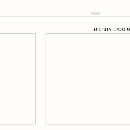
פוסטים אחרונים