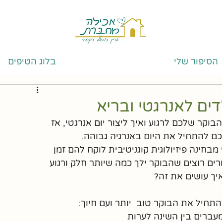
הסיפור שלי
בלוג הטיפים
ים לאנרגטי ובריא
קר שלכם לרגוע ואיך ליצור יום אנרגטי, אז 
חינה פיזיולוגית קוגניטיבית לוקח להם זמן 
רים רוצים שהבוקר ילך כמה שיותר חלק ורגוע 
יך עושים את זה?
תחיל את הבוקר טוב  יותר ועם חיוך:
במעברים בין השינה לערות