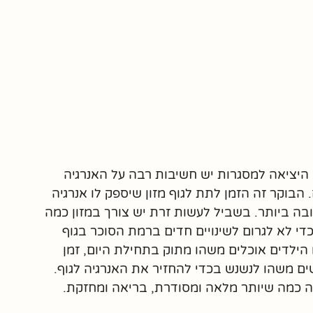
היציאה למסגרות יש חשיבות רבה על האנרגיה 
הבוקר זה הזמן לתת לגוף מזון שיספק לו אנרגיה 
בה ביותר. בשביל לעשות זרת יש צורך במזון כמה 
י לא לגרום לשינויים חדים ברמת הסוכר בגוף 
ילדים אוכלים משהו מתוק בתחילת היום, זמן 
ם משהו לנשנש בכדי להחזיר את האנרגיה לגוף. 
ה כמה שיותר מלאה ומסודרת, בריאה ומחזקת.