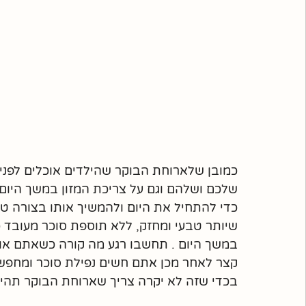
כמובן שלארוחת הבוקר שהילדים אוכלים לפני 
שלכם ושלהם וגם על צריכת המזון במשך היום. 
כדי להתחיל את היום ולהמשיך אותו בצורה טו
שיותר טבעי ומחזק, ללא תוספת סוכר מעובד כד
במשך היום . תחשבו רגע מה קורה כשאתם או ה
קצר לאחר מכן אתם חשים נפילת סוכר ומחפשי
בכדי שזה לא יקרה צריך שארוחת הבוקר תהי