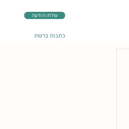
שלחו הודעה
כתבות ברשת