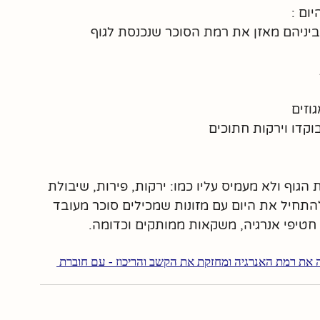
ום : 
ב ביניהם מאזן את רמת הסוכר שנכנסת לגוף 
וזים 
וקדו וירקות חתוכים 
הגוף ולא מעמיס עליו כמו: ירקות, פירות, שיבולת 
 להתחיל את היום עם מזונות שמכילים סוכר מעובד 
, חטיפי אנרגיה, משקאות ממותקים וכדומה.
 את רמת האנרגיה ומחזקת את הקשב והריכוז - עם חוברת 