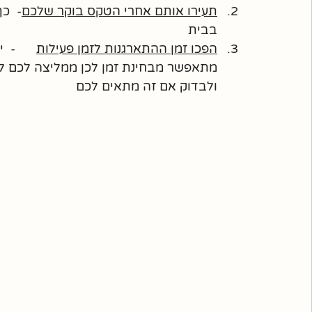
תעירו אותם אחרי הטקס בוקר שלכם
-  כ
בבית  
הפכו זמן ההתארגנות לזמן פעילות
      -
מתאפשר מבחינת זמן לכן ממליצה לכם לת
ולבדוק אם זה מתאים לכם  