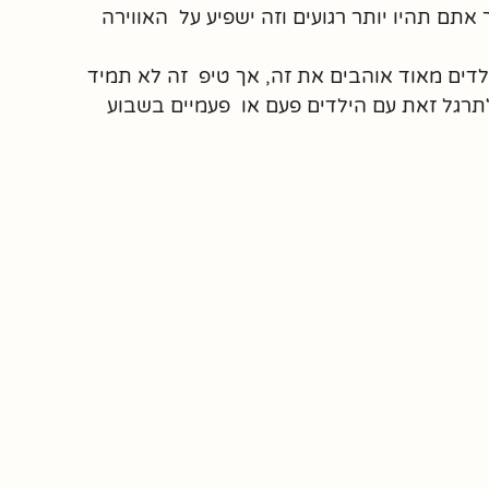
ך אתם תהיו יותר רגועים וזה ישפיע על  האווירה 
  ילדים מאוד אוהבים את זה, אך טיפ  זה לא תמיד 
רגל זאת עם הילדים פעם או  פעמיים בשבוע 