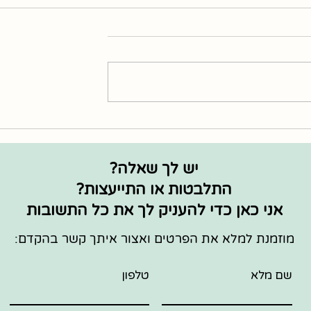
כול בריא בחנוכה
איך להכין אוכל בריא בחצי
מהזמן?
יש לך שאלה?
התלבטות או התייעצות?
אני כאן כדי להעניק לך את כל התשובות
מוזמנת למלא את הפרטים ואצור איתך קשר בהקדם:
שם מלא
טלפון