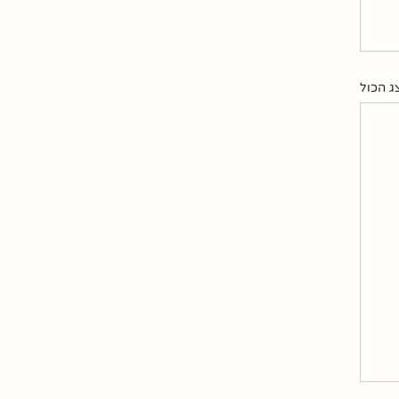
ג הכול